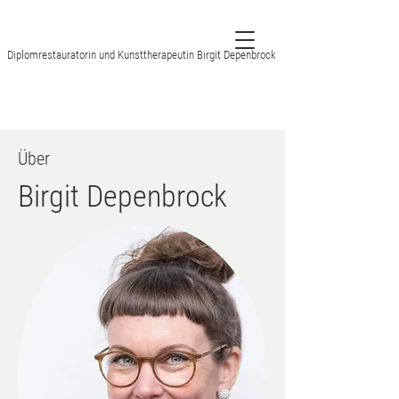
Diplomrestauratorin und Kunsttherapeutin Birgit Depenbrock
Über
Birgit Depenbrock