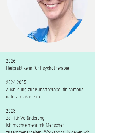
2026
​Heilpraktikerin für Psychotherapie
2024-2025
Ausbildung zur Kunsttherapeutin campus
naturalis akademie
2023
Zeit für Veränderung.
Ich möchte mehr mit Menschen
zusammenarbeiten. Workshops, in denen wir