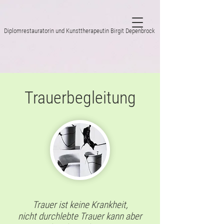
Diplomrestauratorin und Kunsttherapeutin Birgit Depenbrock
Trauerbegleitung
Trauer ist keine Krankheit,
nicht durchlebte Trauer kann aber