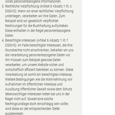
vorab personenbezogene Informationen.
Rechtliche Verpflichtung (Artikel 6 Absatz 1 lit. c
DSGVO): Wenn wir einer rechtlichen Verpflichtung
unterliegen, verarbeiten wir Ihre Daten. Zum
Beispiel sind wir gesetzlich verpflichtet
Rechnungen für die Buchhaltung aufzuheben.
Diese enthalten in der Regel personenbezogene
Daten.
Berechtigte Interessen (Artikel 6 Absatz 1 lit. f
DSGVO): Im Falle berechtigter Interessen, die Ihre
Grundrechte nicht einschränken, behalten wir uns
die Verarbeitung personenbezogener Daten vor.
Wir müssen zum Beispiel gewisse Daten
verarbeiten, um unsere Website sicher und
wirtschaftlich effizient betreiben zu können. Diese
Verarbeitung ist somit ein berechtigtes Interesse.
Weitere Bedingungen wie die Wahrnehmung von
Aufnahmen im öffentlichen Interesse und
Ausübung öffentlicher Gewalt sowie dem Schutz
lebenswichtiger Interessen treten bei uns in der
Regel nicht auf. Soweit eine solche
Rechtsgrundlage doch einschlägig sein sollte,
wird diese an der entsprechenden Stelle
ausgewiesen.