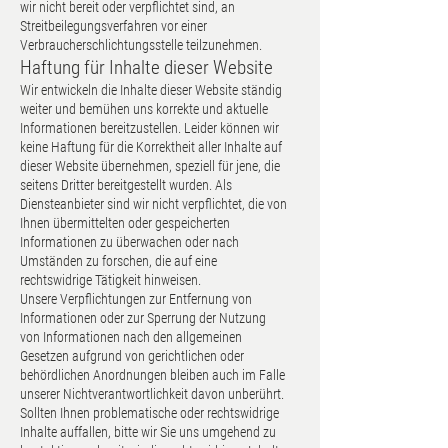
wir nicht bereit oder verpflichtet sind, an
Streitbeilegungsverfahren vor einer
Verbraucherschlichtungsstelle teilzunehmen.
Haftung für Inhalte dieser Website
Wir entwickeln die Inhalte dieser Website ständig
weiter und bemühen uns korrekte und aktuelle
Informationen bereitzustellen. Leider können wir
keine Haftung für die Korrektheit aller Inhalte auf
dieser Website übernehmen, speziell für jene, die
seitens Dritter bereitgestellt wurden. Als
Diensteanbieter sind wir nicht verpflichtet, die von
Ihnen übermittelten oder gespeicherten
Informationen zu überwachen oder nach
Umständen zu forschen, die auf eine
rechtswidrige Tätigkeit hinweisen.
Unsere Verpflichtungen zur Entfernung von
Informationen oder zur Sperrung der Nutzung
von Informationen nach den allgemeinen
Gesetzen aufgrund von gerichtlichen oder
behördlichen Anordnungen bleiben auch im Falle
unserer Nichtverantwortlichkeit davon unberührt.
Sollten Ihnen problematische oder rechtswidrige
Inhalte auffallen, bitte wir Sie uns umgehend zu