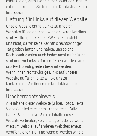
kontaktieren, damit wir die rechtswidrigen Inhalte
entfernen können. Sie finden die Kontaktdaten im
Impressum.
Haftung für Links auf dieser Website
Unsere Website enthält Links zu anderen
Websites für deren Inhalt wir nicht verantwortlich
sind. Haftung für verlinkte Websites besteht für
uns nicht, da wir keine Kenntnis rechtswidriger
Tätigkeiten hatten und haben, uns solche
Rechtswidrigkeiten auch bisher nicht aufgefallen
sind und wir Links sofort entfernen würden, wenn
uns Rechtswidrigkeiten bekannt werden.
Wenn Ihnen rechtswidrige Links auf unserer
Website auffallen, bitte wir Sie uns zu
kontaktieren. Sie finden die Kontaktdaten im
Impressum.
Urheberrechtshinweis
Alle Inhalte dieser Webseite (Bilder, Fotos, Texte,
Videos) unterliegen dem Urheberrecht. Bitte
fragen Sie uns bevor Sie die Inhalte dieser
Website verbreiten, vervielfältigen oder verwerten
wie zum Beispiel auf anderen Websites erneut
veröffentlichen. Falls notwendig, werden wir die