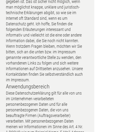
gegeben ist. Das ist sicher nicht möglich, wenn
man möglichst knappe, unklare und juristisch-
technische Erklärungen abgibt, so wie sie im
Internet oft Standard sind, wenn es um
Datenschutz geht. Ich hoffe, Sie finden die
folgenden Erläuterungen interessant und
informativ und vielleicht ist die eine oder andere
Information dabei, die Sie noch nicht kannten.
Wenn trotzdem Fragen bleiben, möchten wir Sie
bitten, sich an die unten bzw. im Impressum
genannte verantwortliche Stelle zu wenden, den
vorhandenen Links zu folgen und sich weitere
Informationen auf Drittseiten anzusehen. Unsere
Kontaktdaten finden Sie selbstverständlich auch
im Impressum.
Anwendungsbereich
Diese Datenschutzerklärung gilt für alle von uns
im Unternehmen verarbeiteten
personenbezogenen Daten und für alle
personenbezogenen Daten, die von uns
beauftragte Firmen (Auftragsverarbeiter)
verarbeiten. Mit personenbezogenen Daten
meinen wir Informationen im Sinne des Art. 4 Nr.