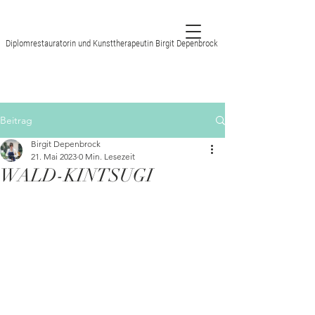
Diplomrestauratorin und Kunsttherapeutin Birgit Depenbrock
Beitrag
Birgit Depenbrock
21. Mai 2023
0 Min. Lesezeit
WALD-KINTSUGI