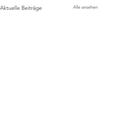
Alle ansehen
Aktuelle Beiträge
Kommentare