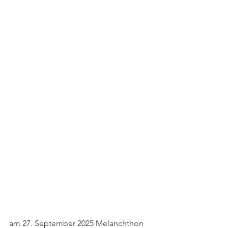
am 27. September 2025 Melanchthon 