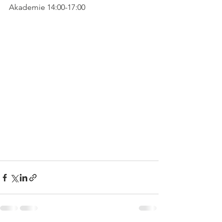
Akademie 14:00-17:00