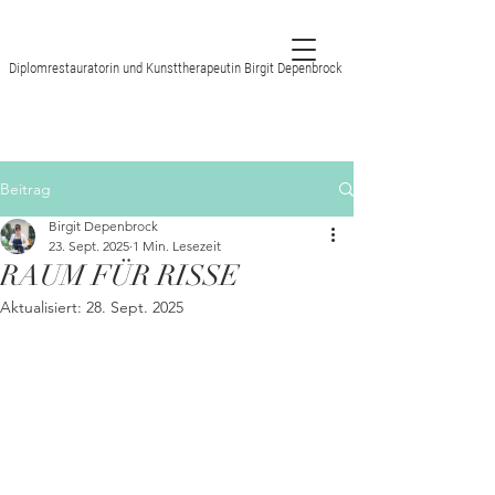
Diplomrestauratorin und Kunsttherapeutin Birgit Depenbrock
Beitrag
Birgit Depenbrock
23. Sept. 2025
1 Min. Lesezeit
RAUM FÜR RISSE
Aktualisiert:
28. Sept. 2025